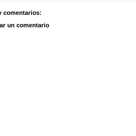
y comentarios:
ar un comentario