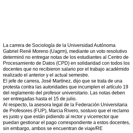
La carrera de Sociología de la Universidad Autónoma
Gabriel René Moreno (Uagrm), mediante un voto resolutivo
determinó no entregar notas de los estudiantes al Centro de
Procesamiento de Datos (CPD) en solidaridad con todos los
docentes que no recibieron salario por el trabajo académido
realizado el anterior y el actual semestre.
El jefe de carrera, José Martínez, dijo que se trata de una
protesta contra las autoridades que incumplen el artículo 19
del reglamento del profesor universitario. Las notas deben
ser entregadas hasta el 15 de julio.
Al respecto, la asesora legal de la Federación Universitaria
de Profesores (FUP), Marcia Rivero, sostuvo que el reclamo
es justo y que están pidiendo al rector y vicerrector que
puedan gestionar el pago correspondiente a estos docentes,
sin embargo, ambos se encuentran de viaje/RE