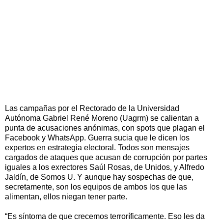
Las campañas por el Rectorado de la Universidad
Autónoma Gabriel René Moreno (Uagrm) se calientan a
punta de acusaciones anónimas, con spots que plagan el
Facebook y WhatsApp. Guerra sucia que le dicen los
expertos en estrategia electoral. Todos son mensajes
cargados de ataques que acusan de corrupción por partes
iguales a los exrectores Saúl Rosas, de Unidos, y Alfredo
Jaldín, de Somos U. Y aunque hay sospechas de que,
secretamente, son los equipos de ambos los que las
alimentan, ellos niegan tener parte.
“Es síntoma de que crecemos terroríficamente. Eso les da