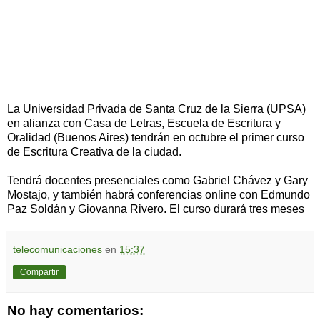
La Universidad Privada de Santa Cruz de la Sierra (UPSA)
en alianza con Casa de Letras, Escuela de Escritura y
Oralidad (Buenos Aires) tendrán en octubre el primer curso
de Escritura Creativa de la ciudad.
Tendrá docentes presenciales como Gabriel Chávez y Gary
Mostajo, y también habrá conferencias online con Edmundo
Paz Soldán y Giovanna Rivero. El curso durará tres meses
telecomunicaciones
en
15:37
Compartir
No hay comentarios: