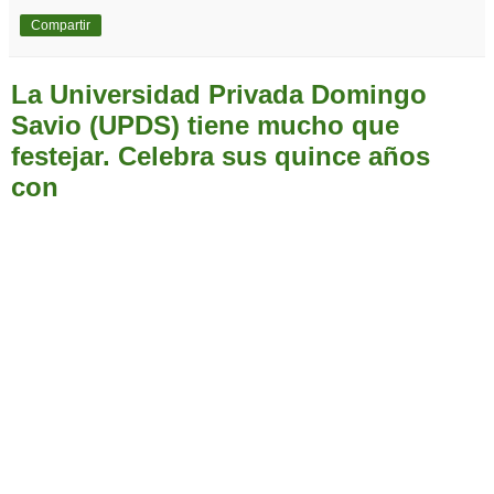
Compartir
La Universidad Privada Domingo
Savio (UPDS) tiene mucho que
festejar. Celebra sus quince años
con