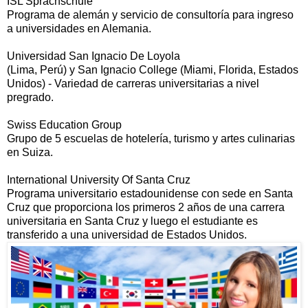
ISL Sprachschule
Programa de alemán y servicio de consultoría para ingreso
a universidades en Alemania.
Universidad San Ignacio De Loyola
(Lima, Perú) y San Ignacio College (Miami, Florida, Estados
Unidos) - Variedad de carreras universitarias a nivel
pregrado.
Swiss Education Group
Grupo de 5 escuelas de hotelería, turismo y artes culinarias
en Suiza.
International University Of Santa Cruz
Programa universitario estadounidense con sede en Santa
Cruz que proporciona los primeros 2 años de una carrera
universitaria en Santa Cruz y luego el estudiante es
transferido a una universidad de Estados Unidos.