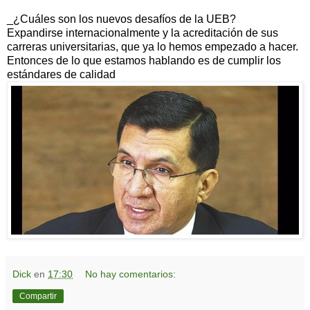
_¿Cuáles son los nuevos desafíos de la UEB?
Expandirse internacionalmente y la acreditación de sus
carreras universitarias, que ya lo hemos empezado a hacer.
Entonces de lo que estamos hablando es de cumplir los
estándares de calidad
Dick
en
17:30
No hay comentarios:
Compartir