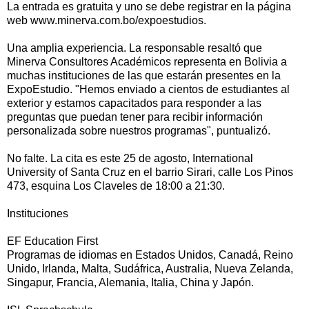
La entrada es gratuita y uno se debe registrar en la página
web www.minerva.com.bo/expoestudios.
Una amplia experiencia. La responsable resaltó que
Minerva Consultores Académicos representa en Bolivia a
muchas instituciones de las que estarán presentes en la
ExpoEstudio. "Hemos enviado a cientos de estudiantes al
exterior y estamos capacitados para responder a las
preguntas que puedan tener para recibir información
personalizada sobre nuestros programas", puntualizó.
No falte. La cita es este 25 de agosto, International
University of Santa Cruz en el barrio Sirari, calle Los Pinos
473, esquina Los Claveles de 18:00 a 21:30.
Instituciones
EF Education First
Programas de idiomas en Estados Unidos, Canadá, Reino
Unido, Irlanda, Malta, Sudáfrica, Australia, Nueva Zelanda,
Singapur, Francia, Alemania, Italia, China y Japón.