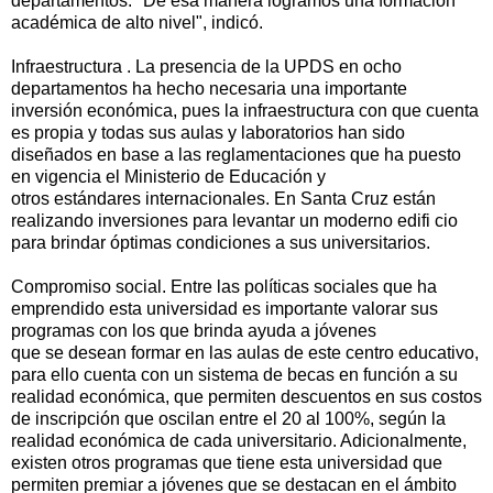
departamentos. "De esa manera logramos una formación
académica de alto nivel", indicó.
Infraestructura . La presencia de la UPDS en ocho
departamentos ha hecho necesaria una importante
inversión económica, pues la infraestructura con que cuenta
es propia y todas sus aulas y laboratorios han sido
diseñados en base a las reglamentaciones que ha puesto
en vigencia el Ministerio de Educación y
otros estándares internacionales. En Santa Cruz están
realizando inversiones para levantar un moderno edifi cio
para brindar óptimas condiciones a sus universitarios.
Compromiso social. Entre las políticas sociales que ha
emprendido esta universidad es importante valorar sus
programas con los que brinda ayuda a jóvenes
que se desean formar en las aulas de este centro educativo,
para ello cuenta con un sistema de becas en función a su
realidad económica, que permiten descuentos en sus costos
de inscripción que oscilan entre el 20 al 100%, según la
realidad económica de cada universitario. Adicionalmente,
existen otros programas que tiene esta universidad que
permiten premiar a jóvenes que se destacan en el ámbito