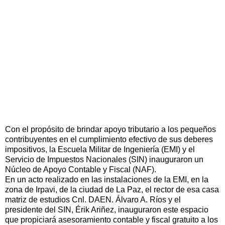
Con el propósito de brindar apoyo tributario a los pequeños
contribuyentes en el cumplimiento efectivo de sus deberes
impositivos, la Escuela Militar de Ingeniería (EMI) y el
Servicio de Impuestos Nacionales (SIN) inauguraron un
Núcleo de Apoyo Contable y Fiscal (NAF).
En un acto realizado en las instalaciones de la EMI, en la
zona de Irpavi, de la ciudad de La Paz, el rector de esa casa
matriz de estudios Cnl. DAEN. Álvaro A. Ríos y el
presidente del SIN, Érik Ariñez, inauguraron este espacio
que propiciará asesoramiento contable y fiscal gratuito a los