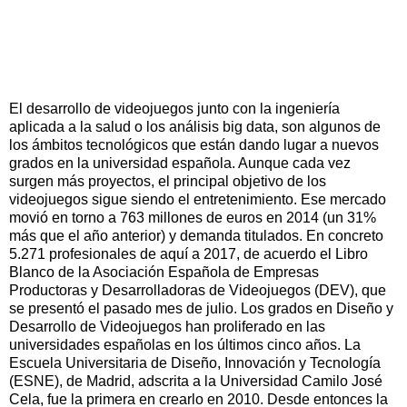
El desarrollo de videojuegos junto con la ingeniería
aplicada a la salud o los análisis big data, son algunos de
los ámbitos tecnológicos que están dando lugar a nuevos
grados en la universidad española. Aunque cada vez
surgen más proyectos, el principal objetivo de los
videojuegos sigue siendo el entretenimiento. Ese mercado
movió en torno a 763 millones de euros en 2014 (un 31%
más que el año anterior) y demanda titulados. En concreto
5.271 profesionales de aquí a 2017, de acuerdo el Libro
Blanco de la Asociación Española de Empresas
Productoras y Desarrolladoras de Videojuegos (DEV), que
se presentó el pasado mes de julio. Los grados en Diseño y
Desarrollo de Videojuegos han proliferado en las
universidades españolas en los últimos cinco años. La
Escuela Universitaria de Diseño, Innovación y Tecnología
(ESNE), de Madrid, adscrita a la Universidad Camilo José
Cela, fue la primera en crearlo en 2010. Desde entonces la