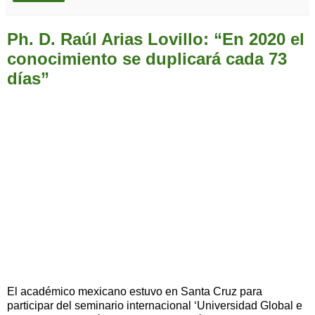
Ph. D. Raúl Arias Lovillo: “En 2020 el
conocimiento se duplicará cada 73
días”
El académico mexicano estuvo en Santa Cruz para
participar del seminario internacional ‘Universidad Global e