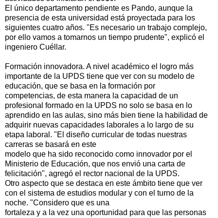
El único departamento pendiente es Pando, aunque la
presencia de esta universidad está proyectada para los
siguientes cuatro años. "Es necesario un trabajo complejo,
por ello vamos a tomarnos un tiempo prudente", explicó el
ingeniero Cuéllar.
Formación innovadora. A nivel académico el logro más
importante de la UPDS tiene que ver con su modelo de
educación, que se basa en la formación por
competencias, de esta manera la capacidad de un
profesional formado en la UPDS no solo se basa en lo
aprendido en las aulas, sino más bien tiene la habilidad de
adquirir nuevas capacidades laborales a lo largo de su
etapa laboral. "El diseño curricular de todas nuestras
carreras se basará en este
modelo que ha sido reconocido como innovador por el
Ministerio de Educación, que nos envió una carta de
felicitación", agregó el rector nacional de la UPDS.
Otro aspecto que se destaca en este ámbito tiene que ver
con el sistema de estudios modular y con el turno de la
noche. "Considero que es una
fortaleza y a la vez una oportunidad para que las personas