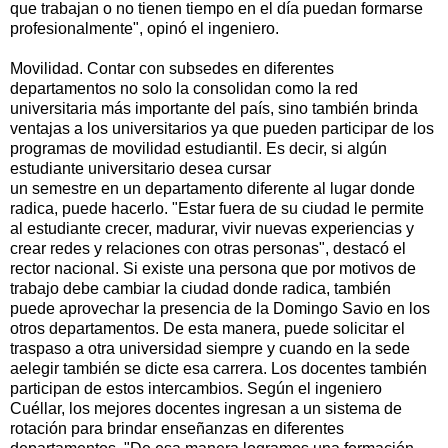
que trabajan o no tienen tiempo en el día puedan formarse
profesionalmente", opinó el ingeniero.
Movilidad. Contar con subsedes en diferentes
departamentos no solo la consolidan como la red
universitaria más importante del país, sino también brinda
ventajas a los universitarios ya que pueden participar de los
programas de movilidad estudiantil. Es decir, si algún
estudiante universitario desea cursar
un semestre en un departamento diferente al lugar donde
radica, puede hacerlo. "Estar fuera de su ciudad le permite
al estudiante crecer, madurar, vivir nuevas experiencias y
crear redes y relaciones con otras personas", destacó el
rector nacional. Si existe una persona que por motivos de
trabajo debe cambiar la ciudad donde radica, también
puede aprovechar la presencia de la Domingo Savio en los
otros departamentos. De esta manera, puede solicitar el
traspaso a otra universidad siempre y cuando en la sede
aelegir también se dicte esa carrera. Los docentes también
participan de estos intercambios. Según el ingeniero
Cuéllar, los mejores docentes ingresan a un sistema de
rotación para brindar enseñanzas en diferentes