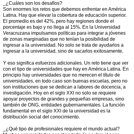
_¿Cuáles son los desafíos?
Son enormes los retos que debemos enfrentar en América
Latina. Hay que elevar la cobertura de educación superior.
El promedio es del 42%, pero hay regiones donde el
porcentaje es bajo y no llega al 15%. En la Universidad
Veracruzana impulsamos políticas para integrar a jóvenes
de zonas marginadas que no tenían la posibilidad de
ingresar a la universidad. No solo se trata de ayudarlos a
ingresar a la universidad, sino de sacarlos exitosamente.
Y eso significa esfuerzos adicionales. Un reto tiene que ver
con el tipo de universidades que hay en América Latina. En
principio hay universidades que no merecen el título de
universidades, en todo caso son buenas escuelas, pero no
son instituciones que se dedican a labores de docencia, a
investigación. Hoy en el siglo XXI no solo se requiere
apoyar proyectos de grandes y pequeñas empresas, sino
también de ONG, entidades gubernamentales. La función
fundamental en el siglo XXI de la universidad es la
distribución social del conocimiento.
_¿Qué tipo de profesionales requiere el mundo actual?