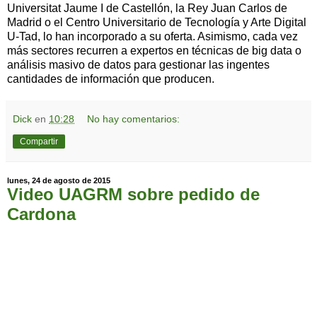
Universitat Jaume I de Castellón, la Rey Juan Carlos de
Madrid o el Centro Universitario de Tecnología y Arte Digital
U-Tad, lo han incorporado a su oferta. Asimismo, cada vez
más sectores recurren a expertos en técnicas de big data o
análisis masivo de datos para gestionar las ingentes
cantidades de información que producen.
Dick
en
10:28
No hay comentarios:
Compartir
lunes, 24 de agosto de 2015
Video UAGRM sobre pedido de
Cardona