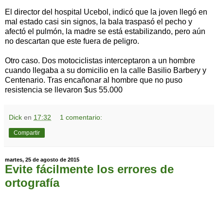
El director del hospital Ucebol, indicó que la joven llegó en
mal estado casi sin signos, la bala traspasó el pecho y
afectó el pulmón, la madre se está estabilizando, pero aún
no descartan que este fuera de peligro.
Otro caso. Dos motociclistas interceptaron a un hombre
cuando llegaba a su domicilio en la calle Basilio Barbery y
Centenario. Tras encañonar al hombre que no puso
resistencia se llevaron $us 55.000
Dick
en
17:32
1 comentario:
Compartir
martes, 25 de agosto de 2015
Evite fácilmente los errores de
ortografía