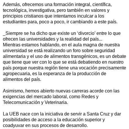
Además, ofrecemos una formación integral, científica,
tecnológica, investigativa, pero también en valores y
principios cristianos que intentamos inculcar a los
estudiantes para, poco a poco, ir cambiando a este país.
_Siempre se ha dicho que existe un ‘divorcio’ entre lo que
ofrecen las universidades y la realidad del país...
Mientras estamos hablando, en el aula magna de nuestra
universidad se está realizando un foro sobre seguridad
alimentaria y el uso de alimentos transgénicos, es un debate
que tiene que ver con lo que se está debatiendo en nuestro
país porque nuestra región tiene una vocación precisamente
agropecuaria, es la esperanza de la producción de
alimentos del país.
Asimismo, hemos abierto nuevas carreras acorde con las
exigencias del mercado laboral, como Redes y
Telecomunicación y Veterinaria.
La UEB nace con la iniciativa de servir a Santa Cruz y dar
posibilidades de acceso a la educación superior y
coadyuvar en sus procesos de desarrollo.