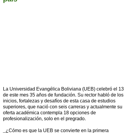
La Universidad Evangélica Boliviana (UEB) celebró el 13
de este mes 35 años de fundación. Su rector habló de los
inicios, fortalezas y desafíos de esta casa de estudios
superiores, que nació con seis carreras y actualmente su
oferta académica contempla 18 opciones de
profesionalización, solo en el pregrado.
_¿Cómo es que la UEB se convierte en la primera