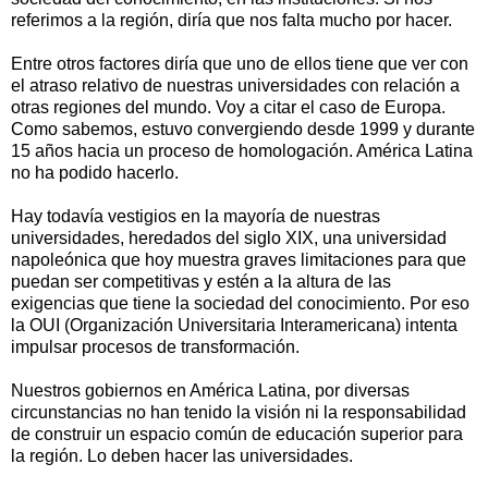
referimos a la región, diría que nos falta mucho por hacer.
Entre otros factores diría que uno de ellos tiene que ver con
el atraso relativo de nuestras universidades con relación a
otras regiones del mundo. Voy a citar el caso de Europa.
Como sabemos, estuvo convergiendo desde 1999 y durante
15 años hacia un proceso de homologación. América Latina
no ha podido hacerlo.
Hay todavía vestigios en la mayoría de nuestras
universidades, heredados del siglo XIX, una universidad
napoleónica que hoy muestra graves limitaciones para que
puedan ser competitivas y estén a la altura de las
exigencias que tiene la sociedad del conocimiento. Por eso
la OUI (Organización Universitaria Interamericana) intenta
impulsar procesos de transformación.
Nuestros gobiernos en América Latina, por diversas
circunstancias no han tenido la visión ni la responsabilidad
de construir un espacio común de educación superior para
la región. Lo deben hacer las universidades.