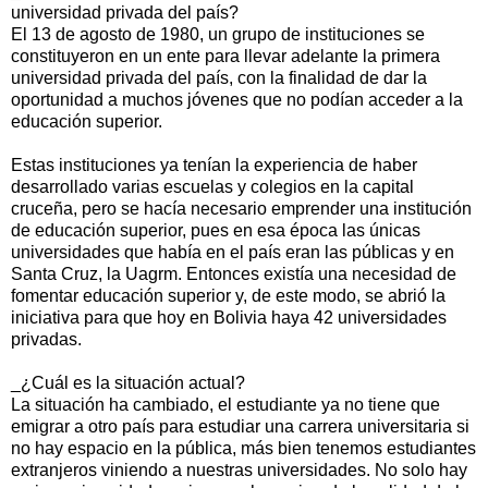
universidad privada del país?
El 13 de agosto de 1980, un grupo de instituciones se
constituyeron en un ente para llevar adelante la primera
universidad privada del país, con la finalidad de dar la
oportunidad a muchos jóvenes que no podían acceder a la
educación superior.
Estas instituciones ya tenían la experiencia de haber
desarrollado varias escuelas y colegios en la capital
cruceña, pero se hacía necesario emprender una institución
de educación superior, pues en esa época las únicas
universidades que había en el país eran las públicas y en
Santa Cruz, la Uagrm. Entonces existía una necesidad de
fomentar educación superior y, de este modo, se abrió la
iniciativa para que hoy en Bolivia haya 42 universidades
privadas.
_¿Cuál es la situación actual?
La situación ha cambiado, el estudiante ya no tiene que
emigrar a otro país para estudiar una carrera universitaria si
no hay espacio en la pública, más bien tenemos estudiantes
extranjeros viniendo a nuestras universidades. No solo hay