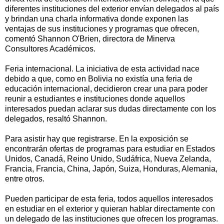
diferentes instituciones del exterior envían delegados al país
y brindan una charla informativa donde exponen las
ventajas de sus instituciones y programas que ofrecen,
comentó Shannon O'Brien, directora de Minerva
Consultores Académicos.
Feria internacional. La iniciativa de esta actividad nace
debido a que, como en Bolivia no existía una feria de
educación internacional, decidieron crear una para poder
reunir a estudiantes e instituciones donde aquellos
interesados puedan aclarar sus dudas directamente con los
delegados, resaltó Shannon.
Para asistir hay que registrarse. En la exposición se
encontrarán ofertas de programas para estudiar en Estados
Unidos, Canadá, Reino Unido, Sudáfrica, Nueva Zelanda,
Francia, Francia, China, Japón, Suiza, Honduras, Alemania,
entre otros.
Pueden participar de esta feria, todos aquellos interesados
en estudiar en el exterior y quieran hablar directamente con
un delegado de las instituciones que ofrecen los programas.