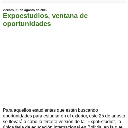
viernes, 21 de agosto de 2015
Expoestudios, ventana de
oportunidades
Para aquellos estudiantes que estén buscando
oportunidades para estudiar en el exterior, este 25 de agosto
se llevará a cabo la tercera versión de la "ExpoEstudio", la
única feria de educación internacional en Bolivia, en la que