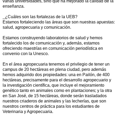
varias universidades, sino que ha mejorado la calidad de la
enseñanza.
_¿Cuáles son las fortalezas de la UEB?
Estamos fortaleciendo las áreas que son nuestras apuestas:
salud, agropecuaria y comunicación.
Estamos construyendo laboratorios de salud y hemos
fortalecido los de comunicación y, además, estamos
ofreciendo maestrías en comunicación periodística en
convenio con la Unesco.
En el área agropecuaria tenemos el privilegio de tener un
campus de 20 hectáreas en plena ciudad, pero además
hemos adquirido dos propiedades: una en Pailón, de 400
hectáreas, precisamente para el desarrollo agropecuario y
la investigación científica, que incluye el mejoramiento
genético tanto en animales como en plantaciones; y la otra
en San José, de 15 hectáreas, donde serán trasladados
nuestros criaderos de animales y las lecherías, que son
nuestros centros de práctica para los estudiantes de
Veterinaria y Agropecuaria.