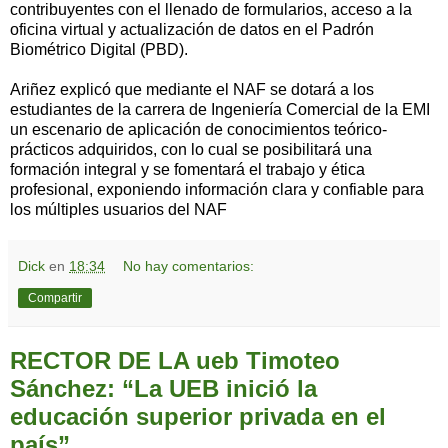
contribuyentes con el llenado de formularios, acceso a la
oficina virtual y actualización de datos en el Padrón
Biométrico Digital (PBD).
Ariñez explicó que mediante el NAF se dotará a los
estudiantes de la carrera de Ingeniería Comercial de la EMI
un escenario de aplicación de conocimientos teórico-
prácticos adquiridos, con lo cual se posibilitará una
formación integral y se fomentará el trabajo y ética
profesional, exponiendo información clara y confiable para
los múltiples usuarios del NAF
Dick
en
18:34
No hay comentarios:
Compartir
RECTOR DE LA ueb Timoteo
Sánchez: “La UEB inició la
educación superior privada en el
país”