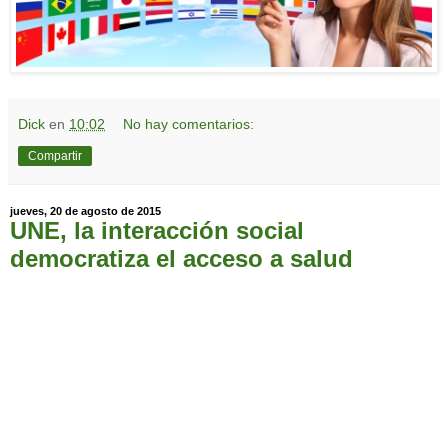
Dick
en
10:02
No hay comentarios:
Compartir
jueves, 20 de agosto de 2015
UNE, la interacción social
democratiza el acceso a salud