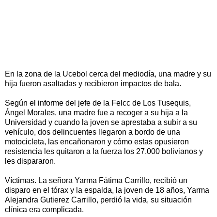
En la zona de la Ucebol cerca del mediodía, una madre y su
hija fueron asaltadas y recibieron impactos de bala.
Según el informe del jefe de la Felcc de Los Tusequis,
Ángel Morales, una madre fue a recoger a su hija a la
Universidad y cuando la joven se aprestaba a subir a su
vehículo, dos delincuentes llegaron a bordo de una
motocicleta, las encañonaron y cómo estas opusieron
resistencia les quitaron a la fuerza los 27.000 bolivianos y
les dispararon.
Víctimas. La señora Yarma Fátima Carrillo, recibió un
disparo en el tórax y la espalda, la joven de 18 años, Yarma
Alejandra Gutierez Carrillo, perdió la vida, su situación
clínica era complicada.