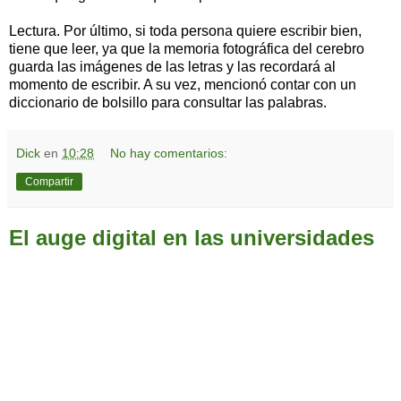
Lectura. Por último, si toda persona quiere escribir bien,
tiene que leer, ya que la memoria fotográfica del cerebro
guarda las imágenes de las letras y las recordará al
momento de escribir. A su vez, mencionó contar con un
diccionario de bolsillo para consultar las palabras.
Dick
en
10:28
No hay comentarios:
Compartir
El auge digital en las universidades