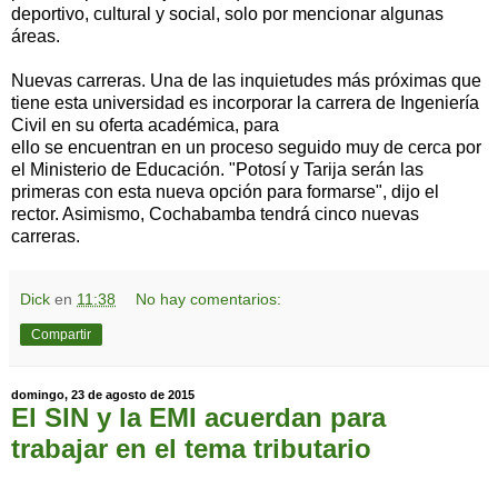
deportivo, cultural y social, solo por mencionar algunas
áreas.
Nuevas carreras. Una de las inquietudes más próximas que
tiene esta universidad es incorporar la carrera de Ingeniería
Civil en su oferta académica, para
ello se encuentran en un proceso seguido muy de cerca por
el Ministerio de Educación. "Potosí y Tarija serán las
primeras con esta nueva opción para formarse", dijo el
rector. Asimismo, Cochabamba tendrá cinco nuevas
carreras.
Dick
en
11:38
No hay comentarios:
Compartir
domingo, 23 de agosto de 2015
El SIN y la EMI acuerdan para
trabajar en el tema tributario