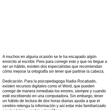
A muchos en alguna ocasión se le ha escapado algún
errorcito al escribir. Pero para corregir esto y que no llegue a
ser un hábito, existen dos especialistas que recomiendan
cómo mejorar la ortografía sin tener que partirse la cabeza.
Dedicación. Para la psicopedagoga Nadia Rocabado,
existen recursos digitales como el Word, que pueden
corregir de manera inmediata los errores, siempre y cuando
esté escribiendo en una computadora. Sin embargo, tener
un hábito de lectura de dos horas diarias ayuda a que el
cerebro retenga la información y así estar más familiarizado