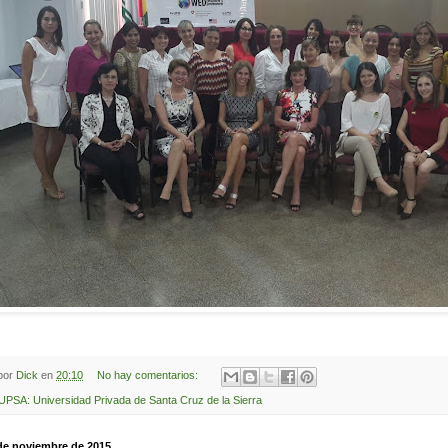
 por
Dick
en
20:10
No hay comentarios:
UPSA: Universidad Privada de Santa Cruz de la Sierra
 de noviembre de 2015