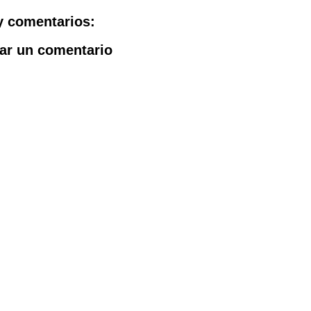
y comentarios:
ar un comentario