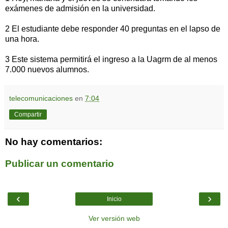
exámenes de admisión en la universidad.
2 El estudiante debe responder 40 preguntas en el lapso de
una hora.
3 Este sistema permitirá el ingreso a la Uagrm de al menos
7.000 nuevos alumnos.
telecomunicaciones
en
7:04
Compartir
No hay comentarios:
Publicar un comentario
‹
›
Inicio
Ver versión web