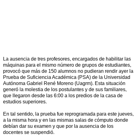
La ausencia de tres profesores, encargados de habilitar las
máquinas para el mismo número de grupos de estudiantes,
provocó que más de 150 alumnos no pudieran rendir ayer la
Prueba de Suficiencia Académica (PSA) de la Universidad
Autónoma Gabriel René Moreno (Uagrm). Esta situación
generó la molestia de los postulantes y de sus familiares,
que llegaron desde las 6:00 a los predios de la casa de
estudios superiores.
En tal sentido, la prueba fue reprogramada para este jueves,
a la misma hora y en las mismas salas de cómputo donde
debían dar su examen y que por la ausencia de los
docentes se suspendió.