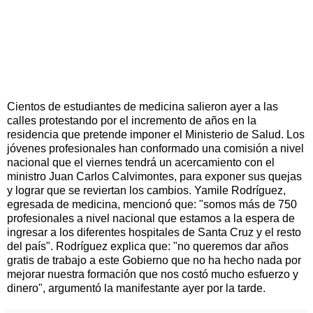
Cientos de estudiantes de medicina salieron ayer a las
calles protestando por el incremento de años en la
residencia que pretende imponer el Ministerio de Salud. Los
jóvenes profesionales han conformado una comisión a nivel
nacional que el viernes tendrá un acercamiento con el
ministro Juan Carlos Calvimontes, para exponer sus quejas
y lograr que se reviertan los cambios. Yamile Rodríguez,
egresada de medicina, mencionó que: "somos más de 750
profesionales a nivel nacional que estamos a la espera de
ingresar a los diferentes hospitales de Santa Cruz y el resto
del país". Rodríguez explica que: "no queremos dar años
gratis de trabajo a este Gobierno que no ha hecho nada por
mejorar nuestra formación que nos costó mucho esfuerzo y
dinero", argumentó la manifestante ayer por la tarde.