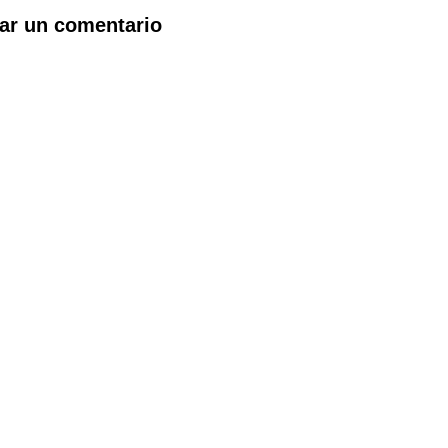
ar un comentario