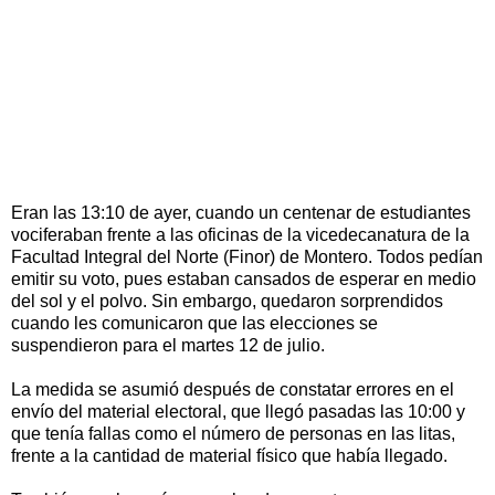
Eran las 13:10 de ayer, cuando un centenar de estudiantes
vociferaban frente a las oficinas de la vicedecanatura de la
Facultad Integral del Norte (Finor) de Montero. Todos pedían
emitir su voto, pues estaban cansados de esperar en medio
del sol y el polvo. Sin embargo, quedaron sorprendidos
cuando les comunicaron que las elecciones se
suspendieron para el martes 12 de julio.
La medida se asumió después de constatar errores en el
envío del material electoral, que llegó pasadas las 10:00 y
que tenía fallas como el número de personas en las litas,
frente a la cantidad de material físico que había llegado.