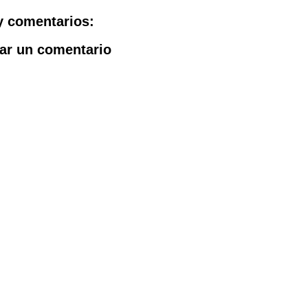
y comentarios:
ar un comentario