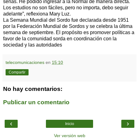
señas. He podido ingresar a la Normal de manera directa.
Los estudios no son fáciles, pero no importa, debo seguir
adelante”, reflexiona Mary Luz.
La Semana Mundial del Sordo fue declarada desde 1951
por la Federación Mundial de Sordos y se celebra la última
semana de septiembre. El propósito es promover políticas a
favor de la comunidad sorda en coordinación con la
sociedad y las autoridades
telecomunicaciones
en
15:10
Compartir
No hay comentarios:
Publicar un comentario
‹
›
Inicio
Ver versión web