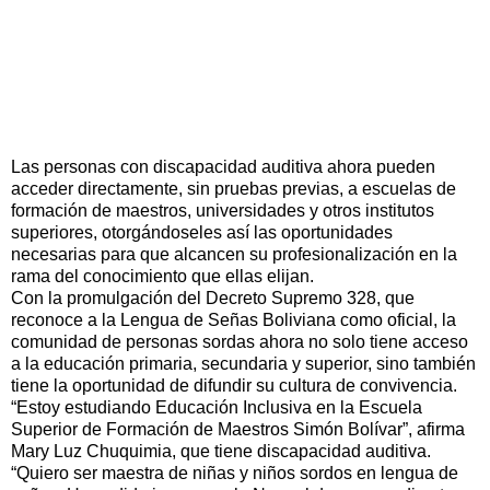
Las personas con discapacidad auditiva ahora pueden
acceder directamente, sin pruebas previas, a escuelas de
formación de maestros, universidades y otros institutos
superiores, otorgándoseles así las oportunidades
necesarias para que alcancen su profesionalización en la
rama del conocimiento que ellas elijan.
Con la promulgación del Decreto Supremo 328, que
reconoce a la Lengua de Señas Boliviana como oficial, la
comunidad de personas sordas ahora no solo tiene acceso
a la educación primaria, secundaria y superior, sino también
tiene la oportunidad de difundir su cultura de convivencia.
“Estoy estudiando Educación Inclusiva en la Escuela
Superior de Formación de Maestros Simón Bolívar”, afirma
Mary Luz Chuquimia, que tiene discapacidad auditiva.
“Quiero ser maestra de niñas y niños sordos en lengua de