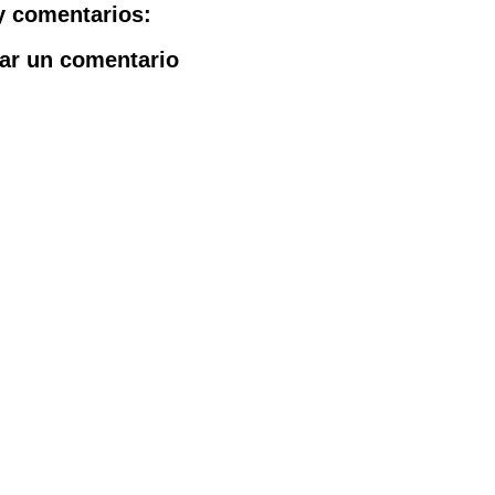
y comentarios:
ar un comentario