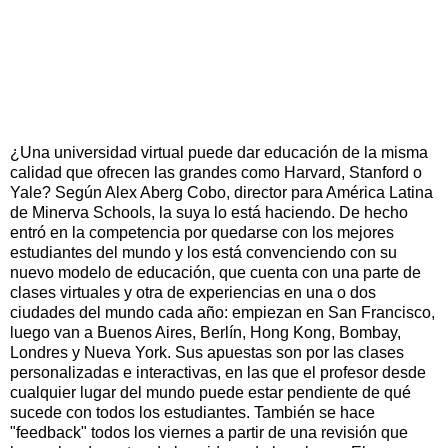
¿Una universidad virtual puede dar educación de la misma
calidad que ofrecen las grandes como Harvard, Stanford o
Yale? Según Alex Aberg Cobo, director para América Latina
de Minerva Schools, la suya lo está haciendo. De hecho
entró en la competencia por quedarse con los mejores
estudiantes del mundo y los está convenciendo con su
nuevo modelo de educación, que cuenta con una parte de
clases virtuales y otra de experiencias en una o dos
ciudades del mundo cada año: empiezan en San Francisco,
luego van a Buenos Aires, Berlín, Hong Kong, Bombay,
Londres y Nueva York. Sus apuestas son por las clases
personalizadas e interactivas, en las que el profesor desde
cualquier lugar del mundo puede estar pendiente de qué
sucede con todos los estudiantes. También se hace
"feedback" todos los viernes a partir de una revisión que