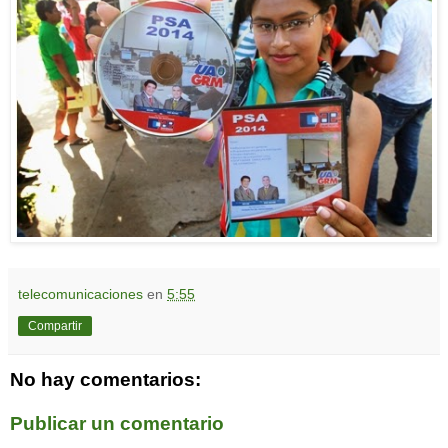
telecomunicaciones
en
5:55
Compartir
No hay comentarios:
Publicar un comentario