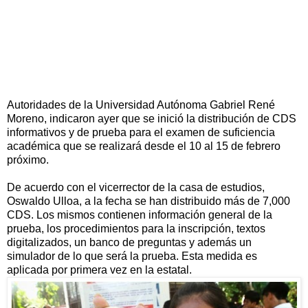
Autoridades de la Universidad Autónoma Gabriel René
Moreno, indicaron ayer que se inició la distribución de CDS
informativos y de prueba para el examen de suficiencia
académica que se realizará desde el 10 al 15 de febrero
próximo.
De acuerdo con el vicerrector de la casa de estudios,
Oswaldo Ulloa, a la fecha se han distribuido más de 7,000
CDS. Los mismos contienen información general de la
prueba, los procedimientos para la inscripción, textos
digitalizados, un banco de preguntas y además un
simulador de lo que será la prueba. Esta medida es
aplicada por primera vez en la estatal.