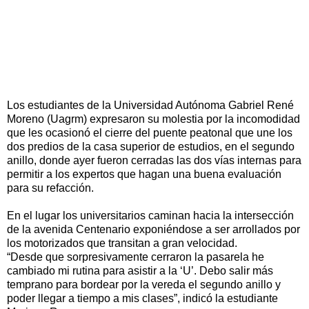
Los estudiantes de la Universidad Autónoma Gabriel René
Moreno (Uagrm) expresaron su molestia por la incomodidad
que les ocasionó el cierre del puente peatonal que une los
dos predios de la casa superior de estudios, en el segundo
anillo, donde ayer fueron cerradas las dos vías internas para
permitir a los expertos que hagan una buena evaluación
para su refacción.
En el lugar los universitarios caminan hacia la intersección
de la avenida Centenario exponiéndose a ser arrollados por
los motorizados que transitan a gran velocidad.
“Desde que sorpresivamente cerraron la pasarela he
cambiado mi rutina para asistir a la ‘U’. Debo salir más
temprano para bordear por la vereda el segundo anillo y
poder llegar a tiempo a mis clases”, indicó la estudiante