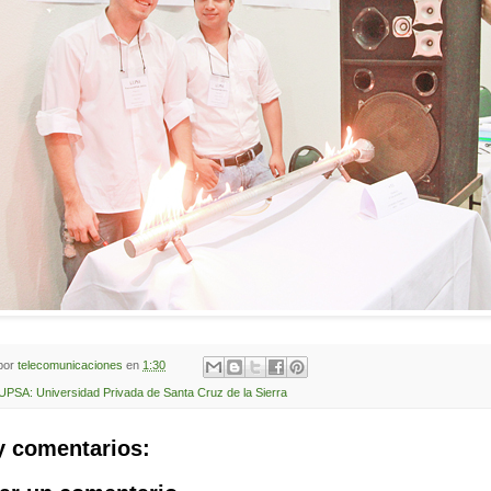
 por
telecomunicaciones
en
1:30
UPSA: Universidad Privada de Santa Cruz de la Sierra
y comentarios: