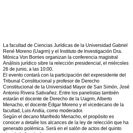
La facultad de Ciencias Jurídicas de la Universidad Gabriel
René Moreno (Uagrm) y el Instituto de Investigación Dra.
Mónica Von Borries organizan la conferencia magistral
Análisis jurídico sibre la relección presidencial, el miércoles
26 de junio, a las 10:00.
El evento contará con la participación del expresidente del
Tribunal Constitucional y profesor de Derecho
Constitucional de la Universidad Mayor de San Simón, José
Antonio Rivera Sativañez. Entre los panelistas también
estarán el docente de Derecho de la Uagrm, Alberto
Menacho, el docente Édgar Moreno y el vicedecano de la
facultad, Luis Andia, como moderador.
Según el decano Manfredo Menacho, el propósito es
conocer a detalle los alcances de la ley de relección que ha
generado polémica. Será en el salón de actos del quinto