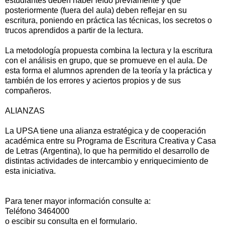
estudiantes deben haber leído previamente y que
posteriormente (fuera del aula) deben reflejar en su
escritura, poniendo en práctica las técnicas, los secretos o
trucos aprendidos a partir de la lectura.
La metodología propuesta combina la lectura y la escritura
con el análisis en grupo, que se promueve en el aula. De
esta forma el alumnos aprenden de la teoría y la práctica y
también de los errores y aciertos propios y de sus
compañeros.
ALIANZAS
La UPSA tiene una alianza estratégica y de cooperación
académica entre su Programa de Escritura Creativa y Casa
de Letras (Argentina), lo que ha permitido el desarrollo de
distintas actividades de intercambio y enriquecimiento de
esta iniciativa.
Para tener mayor información consulte a:
Teléfono 3464000
o escibir su consulta en el formulario.