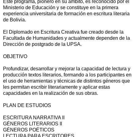
Este programa, pionero en su ámbito, es reconocido por el
Ministerio de Educación y se constituye en la primera
experiencia universitaria de formación en escritura literaria
de Bolivia.
El Diplomado en Escritura Creativa fue creado desde la
Facultada de Humanidades y actualmente dependen de la
Dirección de postgrado de la UPSA.
OBJETIVO
Profundizar, desarrollar y mejorar la capacidad de lectura y
producción textos literarios, formando a los participantes en
el uso de herramientas y técnicas de distintos géneros que
les permitan escribir literariamente y aplicar estas
capacidades en la realización de sus obras.
PLAN DE ESTUDIOS
ESCRITURA NARRATIVA II
GÉNEROS LITERARIOS II
GÉNEROS POÉTICOS
LECTURA PARA ESCRITORES