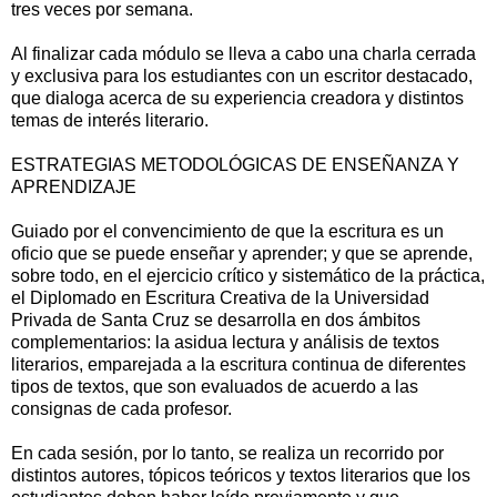
tres veces por semana.
Al finalizar cada módulo se lleva a cabo una charla cerrada
y exclusiva para los estudiantes con un escritor destacado,
que dialoga acerca de su experiencia creadora y distintos
temas de interés literario.
ESTRATEGIAS METODOLÓGICAS DE ENSEÑANZA Y
APRENDIZAJE
Guiado por el convencimiento de que la escritura es un
oficio que se puede enseñar y aprender; y que se aprende,
sobre todo, en el ejercicio crítico y sistemático de la práctica,
el Diplomado en Escritura Creativa de la Universidad
Privada de Santa Cruz se desarrolla en dos ámbitos
complementarios: la asidua lectura y análisis de textos
literarios, emparejada a la escritura continua de diferentes
tipos de textos, que son evaluados de acuerdo a las
consignas de cada profesor.
En cada sesión, por lo tanto, se realiza un recorrido por
distintos autores, tópicos teóricos y textos literarios que los