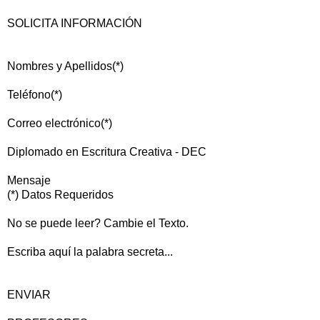
SOLICITA INFORMACIÓN
Nombres y Apellidos(*)
Teléfono(*)
Correo electrónico(*)
Diplomado en Escritura Creativa - DEC
Mensaje
(*) Datos Requeridos
No se puede leer? Cambie el Texto.
Escriba aquí la palabra secreta...
ENVIAR