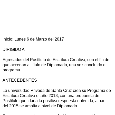
Inicio: Lunes 6 de Marzo del 2017
DIRIGIDO A
Egresados del Postítulo de Escritura Creativa, con el fin de
que accedan al título de Diplomado, una vez concluido el
programa.
ANTECEDENTES
La universidad Privada de Santa Cruz crea su Programa de
Escritura Creativa el año 2013, con una propuesta de
Postítulo que, dada la positiva respuesta obtenida, a partir
del 2015 se amplía a nivel de Diplomado.