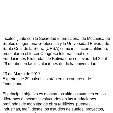
Incotec, junto con la Sociedad Internacional de Mecánica de
Suelos e Ingeniería Geotécnica y la Universidad Privada de
Santa Cruz de la Sierra (UPSA) como institución anfitriona,
presentaron el tercer Congreso Internacional de
Fundaciones Profundas de Bolivia que se llevará del 26 al
29 de abril en las instalaciones de dicha universidad.
23 de Marzo de 2017
Expertos de 29 países estarán en un congreso de
fundaciones
El principal objetivo es mostrar los últimos avances en los
diferentes aspectos involucrados en las fundaciones
profundas de todo tipo de obra (edificios, puentes,
industrias, etc.), desde los estudios de suelos, proyectos,