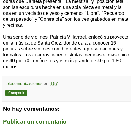
obras que Daniela presenta. "La mestiza" y "posición fetal",
son las esculturas hecha en una sola pieza en metal y la
otra en un vaciado de yeso y cemento. "Libre", "Recuerdo
de un pasado" y "Contra ola" son los tres grabados en metal
y recinas.
Una serie de violines. Patricia Villarroel, enfocó su proyecto
en la música de Santa Cruz, donde dará a conocer 16
pinturas sobre violines con diferentes representaciones y
formatos. Los cuadros tienen distintas medidas el más chico
de 40 por 70 centímetros y el más grande de 40 por 1,80
metros.
telecomunicaciones
en
8:57
Compartir
No hay comentarios:
Publicar un comentario