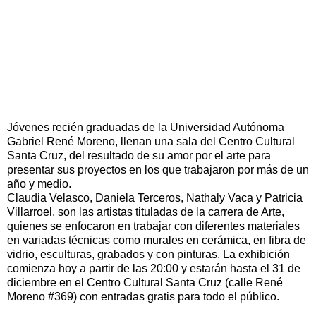
Jóvenes recién graduadas de la Universidad Autónoma
Gabriel René Moreno, llenan una sala del Centro Cultural
Santa Cruz, del resultado de su amor por el arte para
presentar sus proyectos en los que trabajaron por más de un
año y medio.
Claudia Velasco, Daniela Terceros, Nathaly Vaca y Patricia
Villarroel, son las artistas tituladas de la carrera de Arte,
quienes se enfocaron en trabajar con diferentes materiales
en variadas técnicas como murales en cerámica, en fibra de
vidrio, esculturas, grabados y con pinturas. La exhibición
comienza hoy a partir de las 20:00 y estarán hasta el 31 de
diciembre en el Centro Cultural Santa Cruz (calle René
Moreno #369) con entradas gratis para todo el público.