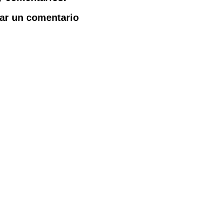
ar un comentario