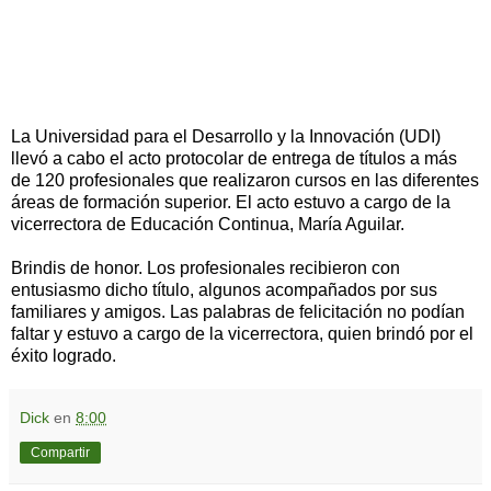
La Universidad para el Desarrollo y la Innovación (UDI)
llevó a cabo el acto protocolar de entrega de títulos a más
de 120 profesionales que realizaron cursos en las diferentes
áreas de formación superior. El acto estuvo a cargo de la
vicerrectora de Educación Continua, María Aguilar.
Brindis de honor. Los profesionales recibieron con
entusiasmo dicho título, algunos acompañados por sus
familiares y amigos. Las palabras de felicitación no podían
faltar y estuvo a cargo de la vicerrectora, quien brindó por el
éxito logrado.
Dick
en
8:00
Compartir