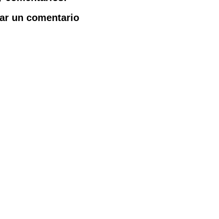
ar un comentario