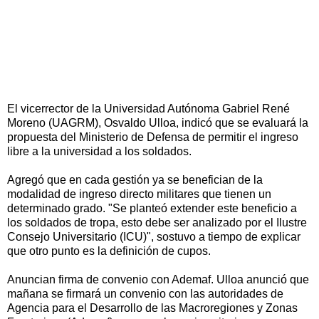
El vicerrector de la Universidad Autónoma Gabriel René
Moreno (UAGRM), Osvaldo Ulloa, indicó que se evaluará la
propuesta del Ministerio de Defensa de permitir el ingreso
libre a la universidad a los soldados.
Agregó que en cada gestión ya se benefician de la
modalidad de ingreso directo militares que tienen un
determinado grado. "Se planteó extender este beneficio a
los soldados de tropa, esto debe ser analizado por el Ilustre
Consejo Universitario (ICU)", sostuvo a tiempo de explicar
que otro punto es la definición de cupos.
Anuncian firma de convenio con Ademaf. Ulloa anunció que
mañana se firmará un convenio con las autoridades de
Agencia para el Desarrollo de las Macroregiones y Zonas