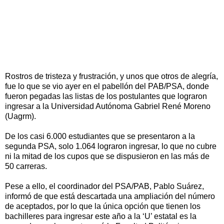
Rostros de tristeza y frustración, y unos que otros de alegría,
fue lo que se vio ayer en el pabellón del PAB/PSA, donde
fueron pegadas las listas de los postulantes que lograron
ingresar a la Universidad Autónoma Gabriel René Moreno
(Uagrm).
De los casi 6.000 estudiantes que se presentaron a la
segunda PSA, solo 1.064 lograron ingresar, lo que no cubre
ni la mitad de los cupos que se dispusieron en las más de
50 carreras.
Pese a ello, el coordinador del PSA/PAB, Pablo Suárez,
informó de que está descartada una ampliación del número
de aceptados, por lo que la única opción que tienen los
bachilleres para ingresar este año a la ‘U’ estatal es la