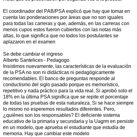
El coordinador del PAB/PSA explicó que hay que tomar en
cuenta las ponderaciones por áreas que no son iguales
para todas las carreras y que, además, en las carreras con
menos cupos estos fueron cubiertos con las notas más
altas, lo que significa que no todos los postulantes se
aplazaron en el examen
Se debe cambiar el ingreso
Alberto Santelices - Pedagogo
Insistimos nuevamente, las características de la evaluación
de la PSA no son ni didácticas ni pedagógicamente
recomendables. El banco de preguntas responde al
conductismo del siglo pasado porque es memorístico,
repetitivo y nada práctico para la vida real. Si aprobó solo el
18% en la última PSA significa que se repite el porcentaje
de todas las pruebas de esta naturaleza. Si se hace siempre
lo mismo no esperemos resultados diferentes. Pero,
¿quiénes son los responsables? El deficiente sistema
educativo de la primaria y secundaria y la Uagrm en persistir
en un modelo, que aprueba el estudiante que estudia de
memoria. Hay que cambiar este modelo