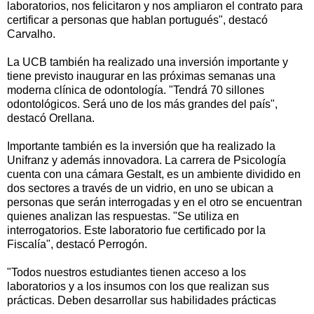
laboratorios, nos felicitaron y nos ampliaron el contrato para
certificar a personas que hablan portugués", destacó
Carvalho.
La UCB también ha realizado una inversión importante y
tiene previsto inaugurar en las próximas semanas una
moderna clínica de odontología. "Tendrá 70 sillones
odontológicos. Será uno de los más grandes del país",
destacó Orellana.
Importante también es la inversión que ha realizado la
Unifranz y además innovadora. La carrera de Psicología
cuenta con una cámara Gestalt, es un ambiente dividido en
dos sectores a través de un vidrio, en uno se ubican a
personas que serán interrogadas y en el otro se encuentran
quienes analizan las respuestas. "Se utiliza en
interrogatorios. Este laboratorio fue certificado por la
Fiscalía", destacó Perrogón.
"Todos nuestros estudiantes tienen acceso a los
laboratorios y a los insumos con los que realizan sus
prácticas. Deben desarrollar sus habilidades prácticas