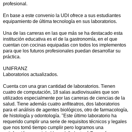
profesional.
En base a este convenio la UDI ofrece a sus estudiantes
equipamiento de última tecnología en sus laboratorios.
Una de las carreras en las que más se ha destacado esta
institución educativa es el de la gastronomía, en el que
cuentan con cocinas equipadas con todos los implementos
para que los futuros profesionales puedan desarrollar su
práctica.
UNIFRANZ
Laboratorios actualizados.
Cuenta con una gran cantidad de laboratorios. Tienen
cuatro de computación, 18 salas audiovisuales que son
utilizados especialmente por las carreras de ciencias de la
salud. Tiene además cuatro anfiteatros, dos laboratorios
para el análisis de agentes biológicos, otro de farmacología,
de histología y odontología. "Este último laboratorio ha
requerido cumplir una serie de requisitos técnicos y legales
que nos tomó tiempo cumplir pero logramos una