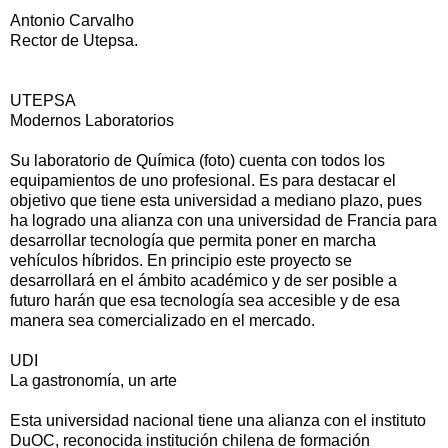
Antonio Carvalho
Rector de Utepsa.
UTEPSA
Modernos Laboratorios
Su laboratorio de Química (foto) cuenta con todos los
equipamientos de uno profesional. Es para destacar el
objetivo que tiene esta universidad a mediano plazo, pues
ha logrado una alianza con una universidad de Francia para
desarrollar tecnología que permita poner en marcha
vehículos híbridos. En principio este proyecto se
desarrollará en el ámbito académico y de ser posible a
futuro harán que esa tecnología sea accesible y de esa
manera sea comercializado en el mercado.
UDI
La gastronomía, un arte
Esta universidad nacional tiene una alianza con el instituto
DuOC, reconocida institución chilena de formación