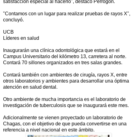
satisfacción especial al hacerlo", destacó Perrogón.
"Contamos con un lugar para realizar pruebas de rayos X",
concluyó.
UCB
Líderes en salud
Inaugurarán una clínica odontológica que estará en el
Campus Universitario del kilómetro 13, carretera al norte.
Contará 70 sillones organizados en tres salas grandes.
Contará también con ambientes de cirugía, rayos X, entre
otros laboratorios y ambientes para desarrollar una óptima
atención en salud dental.
Otro ambiente de mucha importancia es el laboratorio de
investigación de tuberculosis que se inaugurará este mes.
Adicionalmente se vienen proyectado un laboratorio de
Chagas, con el objetivo de que pueda convertirse en una
referencia a nivel nacional en este ámbito.