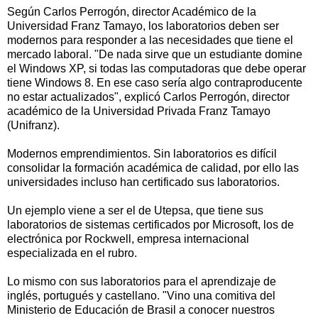
Según Carlos Perrogón, director Académico de la
Universidad Franz Tamayo, los laboratorios deben ser
modernos para responder a las necesidades que tiene el
mercado laboral. "De nada sirve que un estudiante domine
el Windows XP, si todas las computadoras que debe operar
tiene Windows 8. En ese caso sería algo contraproducente
no estar actualizados", explicó Carlos Perrogón, director
académico de la Universidad Privada Franz Tamayo
(Unifranz).
Modernos emprendimientos. Sin laboratorios es difícil
consolidar la formación académica de calidad, por ello las
universidades incluso han certificado sus laboratorios.
Un ejemplo viene a ser el de Utepsa, que tiene sus
laboratorios de sistemas certificados por Microsoft, los de
electrónica por Rockwell, empresa internacional
especializada en el rubro.
Lo mismo con sus laboratorios para el aprendizaje de
inglés, portugués y castellano. "Vino una comitiva del
Ministerio de Educación de Brasil a conocer nuestros