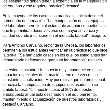
los estudiantes deben tener la experticia en la manipulación
de equipos y eso requiere práctica”, destacó.
En la mayoría de los casos esa práctica se inicia desde el
primer año de formación. "La manipulación de los equipos
de laboratorio permiten al estudiante adquirir competencias
que le permitirán desenvolverse con mayor solvencia y
calidad cuando incursione en el mercado laboral", aseguró.
Para Antonio Carvalho, rector de la Utepsa, los laboratorios
permiten a los estudiantes verificar en la práctica lo que dice
la teoría. "Se han dado casos en los que los estudiantes han
desarrollado defensas de grado en laboratorios", destacó.
Inversión constante. Un aspecto muy importante en estos
espacios especiales de formación tiene que ver con su
constante actualización. Muy poco sirve que un profesional
conozca la manipulación de equipos desfasados en su
ámbito laboral. "En nuestro caso, el 20% de nuestro
presupuesto anual está destinado en el equipamiento,
mantenimiento o actualización de nuestros laboratorios",
destacó Carvalho.