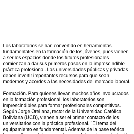
Los laboratorios se han convertido en herramientas
fundamentales en la formación de los jóvenes, pues vienen
a ser los espacios donde los futuros profesionales
comienzan a dar sus primeros pasos en la imprescindible
práctica profesional. Las universidades públicas y privadas
deben invertir importantes recursos para que sean
modernos y acordes a las necesidades del mercado laboral.
Formación. Para quienes llevan muchos años involucrados
en la formación profesional, los laboratorios son
imprescindibles para formar profesionales competitivos.
Según Jorge Orellana, rector de la Universidad Católica
Boliviana (UCB), vienen a ser el primer contacto de los
universitarios con la práctica profesional. "El tema del
equipamiento es fundamental. Además de la base teórica,