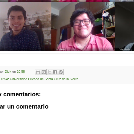
 por
Dick
en
20:58
UPSA: Universidad Privada de Santa Cruz de la Sierra
y comentarios:
ar un comentario