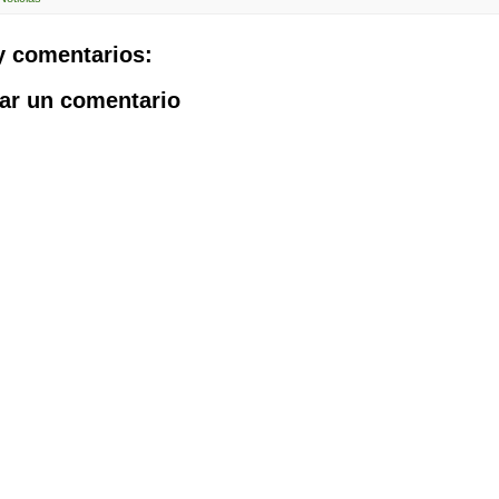
y comentarios:
ar un comentario