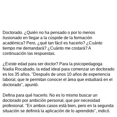
Doctorado. ¿Quién no ha pensado o por lo menos
ilusionado en llegar a la cúspide de la formación
académica? Pero, ¿qué tan fácil es hacerlo? ¿Cuánto
tiempo me demandará? ¿Cuánto me costará? A
continuación las respuestas.
¿Existe edad para ser doctor? Para la psicopedagoga
Nadia Rocabado, la edad ideal para comenzar un doctorado
es los 35 años. "Después de unos 10 años de experiencia
laboral, que le permitan conocer el área que estudiará en el
doctorado", apuntó.
Defina para qué hacerlo. No es lo mismo buscar un
doctorado por ambición personal, que por necesidad
profesional. "En ambos casos está bien, pero en la segunda
situación se definirá la aplicación de lo aprendido", indicó.