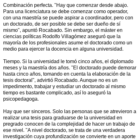
Combinación perfecta. "Hay que comenzar desde abajo.
Para una licenciatura se debe comenzar como operador,
con una maestría se puede aspirar a coordinador, pero con
un doctorado, de ser posible se debe ser dueño de sí
mismo", apuntó Rocabado. Sin embargo, el máster en
ciencias políticas Rodolfo Villagómez aseguró que la
mayoría de los profesionales asume el doctorado como un
medio para ejercer la docencia en alguna universidad.
Tiempo. Si la universidad le tomó cinco años, el diplomado
meses y la maestría dos años. "El doctorado puede demorar
hasta cinco años, tomando en cuenta la elaboración de la
tesis doctoral", advirtió Rocabado. Aunque no es un
impedimento, trabajar y estudiar un doctorado al mismo
tiempo es bastante complicado, así lo aseguró la
psicopedagoga.
Hay que ser sinceros. Solo las personas que se atrevieron a
realizar una tesis para graduarse de la universidad en
pregrado conocen de la complejidad de hacer un trabajo de
ese nivel. "A nivel doctorado, se trata de una verdadera
investigación cuya profundización se convierte en un aporte