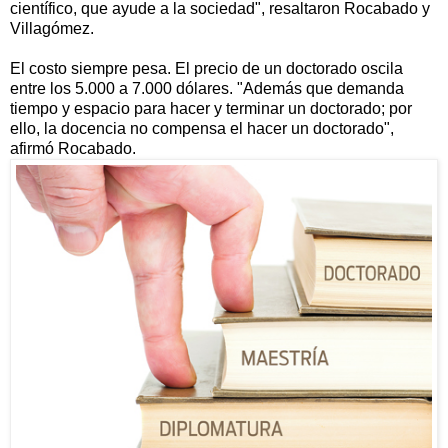
científico, que ayude a la sociedad", resaltaron Rocabado y
Villagómez.
El costo siempre pesa. El precio de un doctorado oscila
entre los 5.000 a 7.000 dólares. "Además que demanda
tiempo y espacio para hacer y terminar un doctorado; por
ello, la docencia no compensa el hacer un doctorado",
afirmó Rocabado.