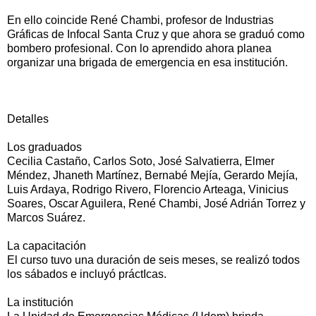
En ello coincide René Chambi, profesor de Industrias
Gráficas de Infocal Santa Cruz y que ahora se graduó como
bombero profesional. Con lo aprendido ahora planea
organizar una brigada de emergencia en esa institución.
Detalles
Los graduados
Cecilia Castaño, Carlos Soto, José Salvatierra, Elmer
Méndez, Jhaneth Martínez, Bernabé Mejía, Gerardo Mejía,
Luis Ardaya, Rodrigo Rivero, Florencio Arteaga, Vinicius
Soares, Oscar Aguilera, René Chambi, José Adrián Torrez y
Marcos Suárez.
La capacitación
El curso tuvo una duración de seis meses, se realizó todos
los sábados e incluyó práctIcas.
La institución