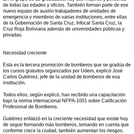
de todas las edades y oficios. También forman parte de ese
nuevo equipo de auxilio trabajadores de unidades de
emergencia y miembros de varias instituciones, entre ellas
de la Gobernación de Santa Cruz, Infocal Santa Cruz, la
Cruz Roja Boliviana además de universidades públicas y
privadas.
Necesidad creciente
Esta es la tercera promoción de bomberos que se gradúa de
los cursos gratuitos organizados por Udem, explicó José
Carlos Gutiérrez, jefe de la unidad de bomberos de esa
institución.
Todos ellos, según explicó, han recibido una capacitación
bajo la norma internacional NFPA-1001 sobre Calificación
Profesional de Bomberos.
Gutiérrez enfatizó en la creciente necesidad que existe hoy
de seguir formando más bomberos, tomando en cuenta que
conforme crece la ciudad, también aumentan los riesgos.