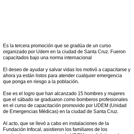
Es la tercera promoción que se gradúa de un curso
organizado por Udem en la ciudad de Santa Cruz. Fueron
capacitados bajo una norma internacional
El deseo de ayudar y salvar vidas los motivó a capacitarse y
ahora ya están listos para atender cualquier emergencia
que ponga en riesgo a la población.
Ese es el logro que han alcanzado 15 hombres y mujeres
que el sábado se graduaron como bomberos profesionales
en el curso de capacitación promovido por UDEM (Unidad
de Emergencias Médicas) en la ciudad de Santa Cruz.
Al acto, que se llevó a cabo en instalaciones de la
Fundación Infocal, asistieron los familiares de los