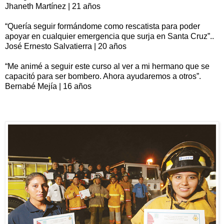
Jhaneth Martínez | 21 años
“Quería seguir formándome como rescatista para poder
apoyar en cualquier emergencia que surja en Santa Cruz”..
José Ernesto Salvatierra | 20 años
“Me animé a seguir este curso al ver a mi hermano que se
capacitó para ser bombero. Ahora ayudaremos a otros”.
Bernabé Mejía | 16 años