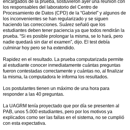
encargados de la prueba, sostuvieron ayer una reunión con
los responsables del laboratorio del Centro de
Procesamiento de Datos (CPD) de la “Gabriel” y algunos de
los inconvenientes se han regularizado y se siguen
haciendo las correcciones. Suárez señaló que los
estudiantes deben tener paciencia ya que todos rendirán la
prueba. “Si es posible prolongar la misma, se lo hará, pero
nadie quedará sin dar el examen”, dijo. El test debía
culminar hoy pero se ha extendido.
Rapidez en el resultado. La prueba computarizada permite
al estudiante conocer inmediatamente cuántas preguntas
fueron contestadas correctamente y cuántas no, al finalizar
la misma, la computadora le informa los resultados.
Los postulantes tienen un máximo de una hora para
responder a las 40 preguntas.
La UAGRM tenía proyectado que por día se presenten al
PAB, unos 5.000 estudiantes, pero por los motivos ya
explicados como ser las fallas en el sistema, no se cumplió
con esta expectativa.