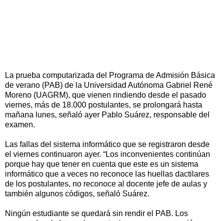
La prueba computarizada del Programa de Admisión Básica
de verano (PAB) de la Universidad Autónoma Gabriel René
Moreno (UAGRM), que vienen rindiendo desde el pasado
viernes, más de 18.000 postulantes, se prolongará hasta
mañana lunes, señaló ayer Pablo Suárez, responsable del
examen.
Las fallas del sistema informático que se registraron desde
el viernes continuaron ayer. “Los inconvenientes continúan
porque hay que tener en cuenta que este es un sistema
informático que a veces no reconoce las huellas dactilares
de los postulantes, no reconoce al docente jefe de aulas y
también algunos códigos, señaló Suárez.
Ningún estudiante se quedará sin rendir el PAB. Los