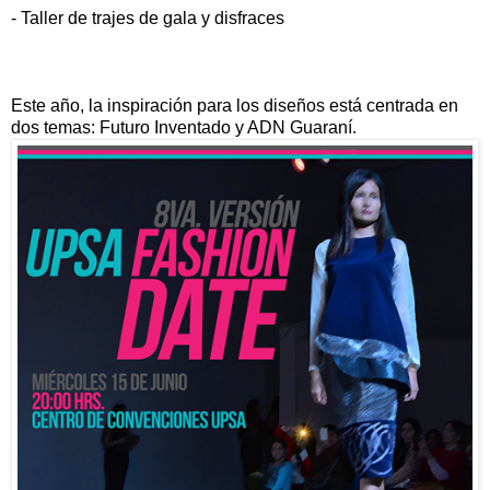
​- Taller de trajes de gala y disfraces
Este año, la inspiración para los diseños está centrada en
dos temas: Futuro Inventado y ADN Guaraní.