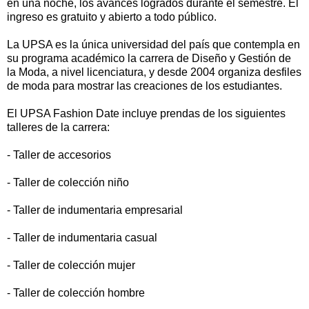
en una noche, los avances logrados durante el semestre. El
ingreso es gratuito y abierto a todo público.
​La UPSA es la única universidad del país que contempla en
su programa académico la carrera de Diseño y Gestión de
la Moda, a nivel licenciatura, y desde 2004 organiza desfiles
de moda para mostrar las creaciones de los estudiantes.
El UPSA Fashion Date incluye prendas de los siguientes
talleres de la carrera:
- Taller de accesorios
- Taller de colección niño​
​- Taller​ de indumentaria empresarial
​- Taller​ de indumentaria casual​
​- Taller de colección mujer​
​- Taller de colección hombre