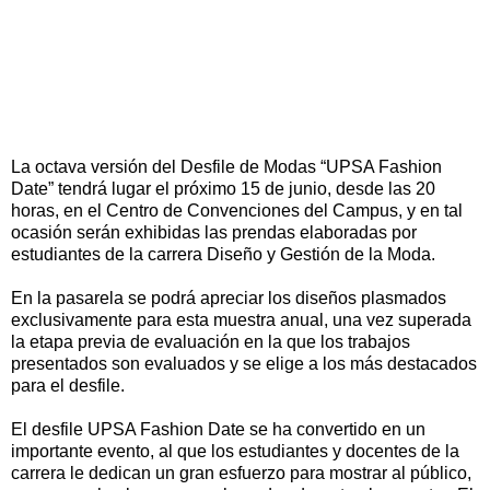
La octava versión del Desfile de Modas “UPSA Fashion
Date” tendrá lugar el próximo 15 de junio, desde las 20
horas, en el Centro de Convenciones del Campus, y en tal
ocasión serán exhibidas las prendas elaboradas por
estudiantes de la carrera Diseño y Gestión de la Moda.
En la pasarela se podrá apreciar los diseños plasmados
exclusivamente para esta muestra anual, una vez superada
la etapa previa de evaluación en la que los trabajos
presentados son evaluados y se elige a los más destacados
para el desfile.
El desfile UPSA Fashion Date se ha convertido en un
importante evento, al que los estudiantes y docentes de la
carrera le dedican un gran esfuerzo para mostrar al público,