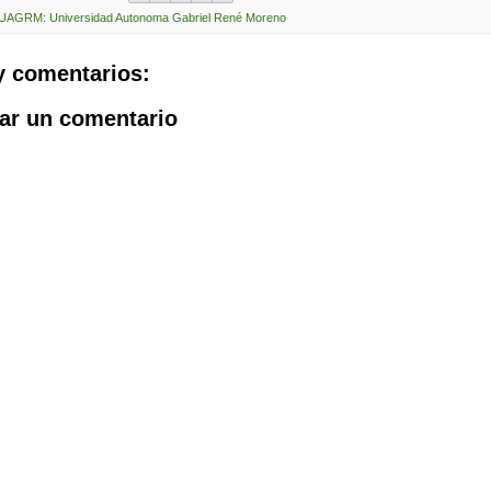
UAGRM: Universidad Autonoma Gabriel René Moreno
y comentarios:
ar un comentario