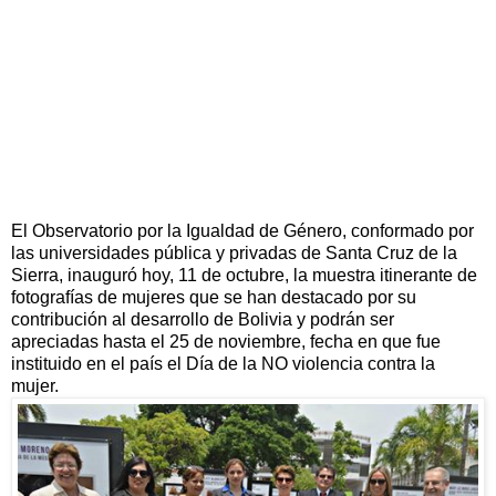
El Observatorio por la Igualdad de Género, conformado por
las universidades pública y privadas de Santa Cruz de la
Sierra, inauguró hoy, 11 de octubre, la muestra itinerante de
fotografías de mujeres que se han destacado por su
contribución al desarrollo de Bolivia y podrán ser
apreciadas hasta el 25 de noviembre, fecha en que fue
instituido en el país el Día de la NO violencia contra la
mujer.